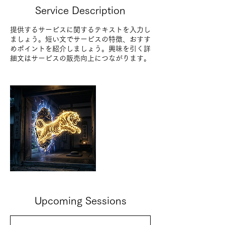
Service Description
提供するサービスに関するテキストを入力し
ましょう。短い文でサービスの特徴、おすす
めポイントを紹介しましょう。興味を引く詳
細文はサービスの販売向上につながります。
Upcoming Sessions